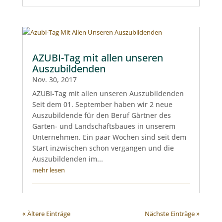
AZUBI-Tag mit allen unseren
Auszubildenden
Nov. 30, 2017
AZUBI-Tag mit allen unseren Auszubildenden
Seit dem 01. September haben wir 2 neue
Auszubildende für den Beruf Gärtner des
Garten- und Landschaftsbaues in unserem
Unternehmen. Ein paar Wochen sind seit dem
Start inzwischen schon vergangen und die
Auszubildenden im...
mehr lesen
« Ältere Einträge
Nächste Einträge »