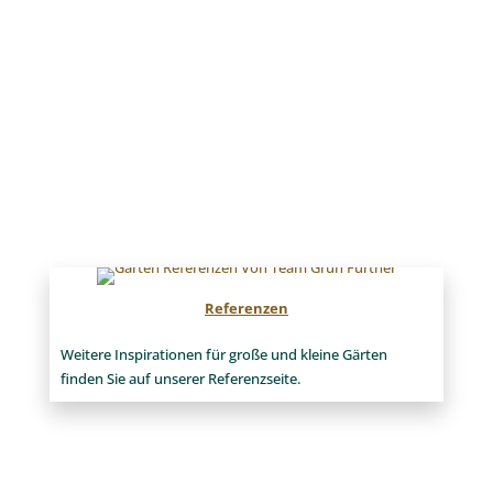
Referenzen
Weitere Inspirationen für große und kleine Gärten
finden Sie auf unserer Referenzseite.