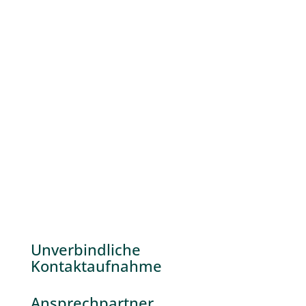
Unverbindliche
Kontaktaufnahme
Ansprechpartner