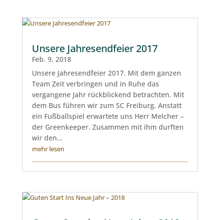
Unsere Jahresendfeier 2017
Feb. 9, 2018
Unsere Jahresendfeier 2017. Mit dem ganzen
Team Zeit verbringen und in Ruhe das
vergangene Jahr rückblickend betrachten. Mit
dem Bus führen wir zum SC Freiburg. Anstatt
ein Fußballspiel erwartete uns Herr Melcher –
der Greenkeeper. Zusammen mit ihm durften
wir den...
mehr lesen