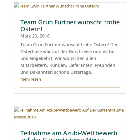
Team Grün Furtner wünscht frohe
Ostern!
März 29, 2018
Team Grün Furtner wünscht frohe Ostern! Der
Osterhase war auf der Durchreise und ist bei
uns eingekehrt. Wir wünschen allen
Mitarbeitern, Kunden, Lieferanten, Freunden
und Bekannten schöne Ostertage.
mehr lesen
Teilnahme am Azubi-Wettbewerb
auf der Gartenträume Messe