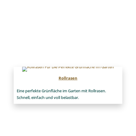
Rollrasen
Eine perfekte Grünfläche im Garten mit Rollrasen.
Schnell, einfach und voll belastbar.