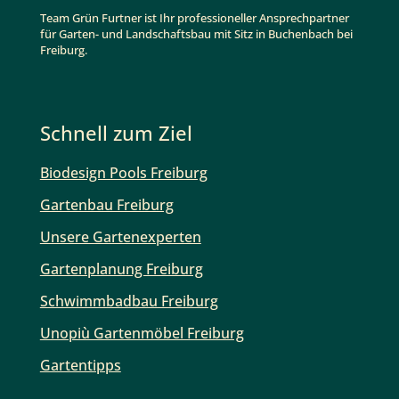
Team Grün Furtner ist Ihr professioneller Ansprechpartner
für Garten- und Landschaftsbau mit Sitz in Buchenbach bei
Freiburg.
Schnell zum Ziel
Biodesign Pools Freiburg
Gartenbau Freiburg
Unsere Gartenexperten
Gartenplanung Freiburg
Schwimmbadbau Freiburg
Unopiù Gartenmöbel Freiburg
Gartentipps