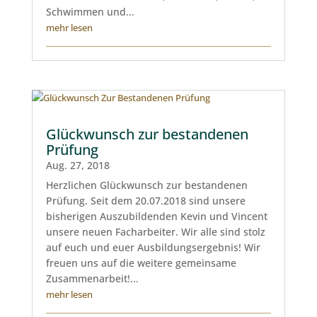
Schwimmen und...
mehr lesen
Glückwunsch zur bestandenen
Prüfung
Aug. 27, 2018
Herzlichen Glückwunsch zur bestandenen
Prüfung. Seit dem 20.07.2018 sind unsere
bisherigen Auszubildenden Kevin und Vincent
unsere neuen Facharbeiter. Wir alle sind stolz
auf euch und euer Ausbildungsergebnis! Wir
freuen uns auf die weitere gemeinsame
Zusammenarbeit!...
mehr lesen