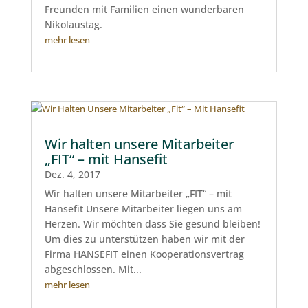
Freunden mit Familien einen wunderbaren
Nikolaustag.
mehr lesen
Wir halten unsere Mitarbeiter
„FIT“ – mit Hansefit
Dez. 4, 2017
Wir halten unsere Mitarbeiter „FIT“ – mit
Hansefit Unsere Mitarbeiter liegen uns am
Herzen. Wir möchten dass Sie gesund bleiben!
Um dies zu unterstützen haben wir mit der
Firma HANSEFIT einen Kooperationsvertrag
abgeschlossen. Mit...
mehr lesen