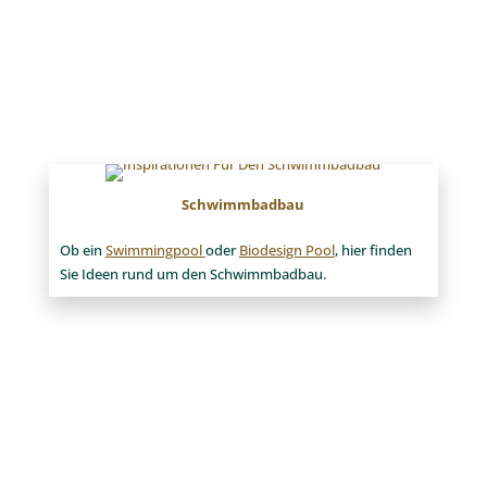
Schwimmbadbau
Ob ein
Swimmingpool
oder
Biodesign Pool
, hier finden
Sie Ideen rund um den Schwimmbadbau.