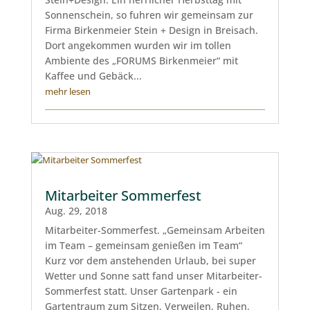
Sonnenschein, so fuhren wir gemeinsam zur
Firma Birkenmeier Stein + Design in Breisach.
Dort angekommen wurden wir im tollen
Ambiente des „FORUMS Birkenmeier“ mit
Kaffee und Gebäck...
mehr lesen
Mitarbeiter Sommerfest
Aug. 29, 2018
Mitarbeiter-Sommerfest. „Gemeinsam Arbeiten
im Team – gemeinsam genießen im Team“
Kurz vor dem anstehenden Urlaub, bei super
Wetter und Sonne satt fand unser Mitarbeiter-
Sommerfest statt. Unser Gartenpark - ein
Gartentraum zum Sitzen, Verweilen, Ruhen,