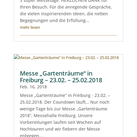
3 super Messetage. HERZLICHEN DANK für
Ihren Besuch. Für die anregende Gespräche,
die vielen inspirierenden Ideen, die netten
Begegnungen und die Erfüllung...
mehr lesen
Messe „Gartenträume“ in
Freiburg – 23.02. – 25.02.2018
Feb. 16, 2018
Messe „Gartenträume“ in Freiburg - 23.02. –
25.02.2018. Der Coundown läuft… Nur noch
wenige Tage bis zur Messe „Gartenträume
2018“, Messehalle Freiburg. Unsere
Vorbereitungen laufen seit Wochen auf
Hochtouren und wir fiebern der Messe
entgegen....