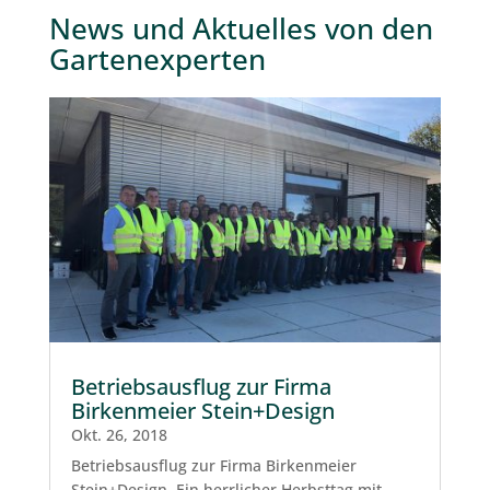
News und Aktuelles von den
Gartenexperten
Betriebsausflug zur Firma
Birkenmeier Stein+Design
Okt. 26, 2018
Betriebsausflug zur Firma Birkenmeier
Stein+Design. Ein herrlicher Herbsttag mit