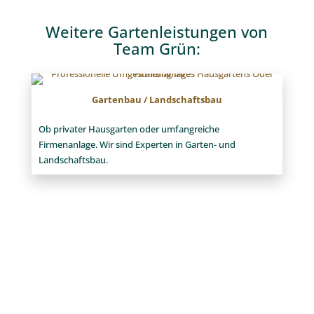
Weitere Gartenleistungen von
Team Grün:
Gartenbau / Landschaftsbau
Ob privater Hausgarten oder umfangreiche
Firmenanlage. Wir sind Experten in Garten- und
Landschaftsbau.