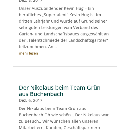
Dez. 8, 2017
Unser Auszubildender Kevin Hug – Ein
berufliches „Supertalent“ Kevin Hug ist im
dritten Lehrjahr und wurde auf Grund seiner
sehr guten Leistungen vom Verband des
Garten- und Landschaftsbaues ausgewählt an
der „Talentschmiede der Landschaftsgärtner“
teilzunehmen. An...
mehr lesen
Der Nikolaus beim Team Grün
aus Buchenbach
Dez. 6, 2017
Der Nikolaus beim Team Grün aus
Buchenbach Oh wie schön… Der Nikolaus war
zu Besuch.. Wir wünschen allen unseren
Mitarbeitern, Kunden, Geschäftspartnern