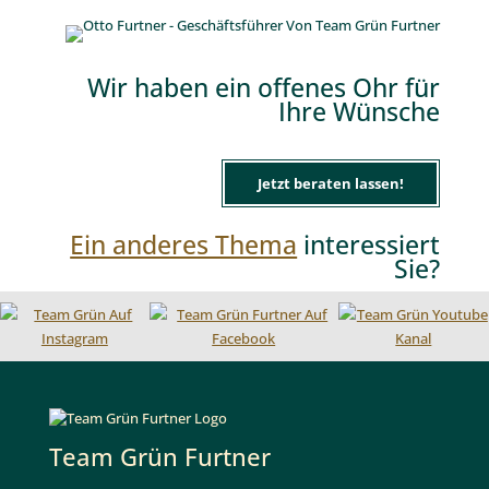
Wir haben ein offenes Ohr für
Ihre Wünsche
Jetzt beraten lassen!
Ein anderes Thema
interessiert
Sie?
Team Grün Furtner