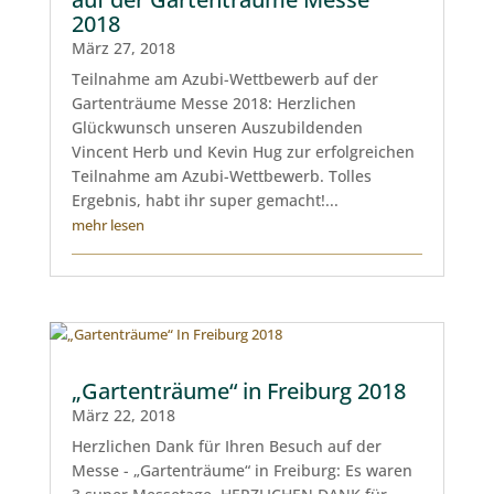
2018
März 27, 2018
Teilnahme am Azubi-Wettbewerb auf der
Gartenträume Messe 2018: Herzlichen
Glückwunsch unseren Auszubildenden
Vincent Herb und Kevin Hug zur erfolgreichen
Teilnahme am Azubi-Wettbewerb. Tolles
Ergebnis, habt ihr super gemacht!...
mehr lesen
„Gartenträume“ in Freiburg 2018
März 22, 2018
Herzlichen Dank für Ihren Besuch auf der
Messe - „Gartenträume“ in Freiburg: Es waren