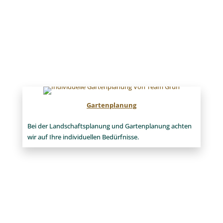
Gartenplanung
Bei der Landschaftsplanung und Gartenplanung achten
wir auf Ihre individuellen Bedürfnisse.