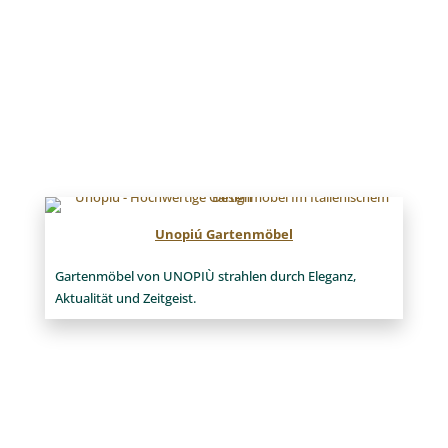
Unopiú Gartenmöbel
Gartenmöbel von UNOPIÙ strahlen durch Eleganz,
Aktualität und Zeitgeist.