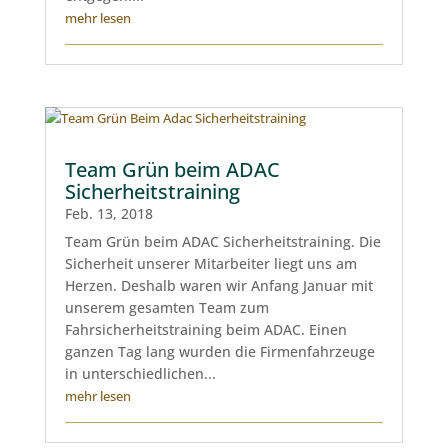
mehr lesen
Team Grün beim ADAC
Sicherheitstraining
Feb. 13, 2018
Team Grün beim ADAC Sicherheitstraining. Die
Sicherheit unserer Mitarbeiter liegt uns am
Herzen. Deshalb waren wir Anfang Januar mit
unserem gesamten Team zum
Fahrsicherheitstraining beim ADAC. Einen
ganzen Tag lang wurden die Firmenfahrzeuge
in unterschiedlichen...
mehr lesen