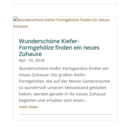
Wunderschöne Kiefer-
Formgehölze finden ein neues
Zuhause
Apr. 10, 2018
Wunderschöne Kiefer-Formgehölze finden ein
neues Zuhause. Die großen Kiefer-
Formgehölze, die auf der Messe Gartenträume
so wundervoll unseren Messestand gestaltet
haben, werden gerade in ihr neues Zuhause
begleitet und erhalten dort einen...
mehr lesen