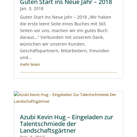
Guten Start ins Neue Jahr – 2018
Jan. 3, 2018
Guten Start ins Neue Jahr – 2018 „Wir haben
die erste leere Seite eines Buches mit 365
Seiten vor uns, machen wir ein gutes Buch
daraus…“ Verbunden mit unserem Dank,
wünschen wir unseren Kunden,
Geschäftspartnern, Mitarbeitern, Freunden
und...
mehr lesen
Azubi Kevin Hug – Eingeladen zur
Talentschmiede der
Landschaftsgärtner