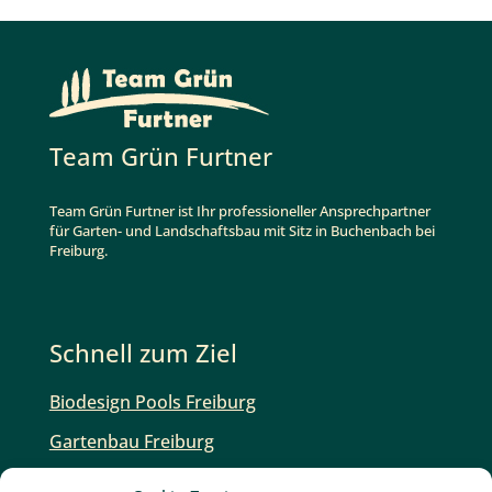
Team Grün Furtner
Team Grün Furtner ist Ihr professioneller Ansprechpartner
für Garten- und Landschaftsbau mit Sitz in Buchenbach bei
Freiburg.
Schnell zum Ziel
Biodesign Pools Freiburg
Gartenbau Freiburg
Unsere Gartenexperten