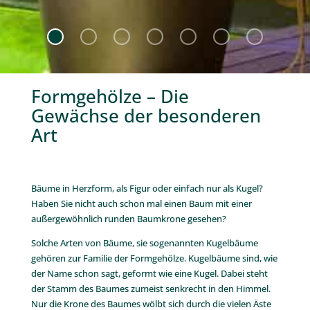
Formgehölze – Die
Gewächse der besonderen
Art
Bäume in Herzform, als Figur oder einfach nur als Kugel?
Haben Sie nicht auch schon mal einen Baum mit einer
außergewöhnlich runden Baumkrone gesehen?
Solche Arten von Bäume, sie sogenannten Kugelbäume
gehören zur Familie der Formgehölze. Kugelbäume sind, wie
der Name schon sagt, geformt wie eine Kugel. Dabei steht
der Stamm des Baumes zumeist senkrecht in den Himmel.
Nur die Krone des Baumes wölbt sich durch die vielen Äste