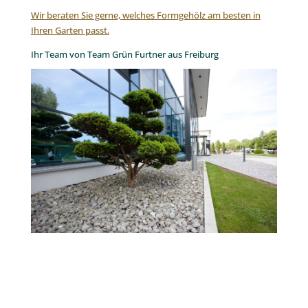
Wir beraten Sie gerne, welches Formgehölz am besten in
Ihren Garten passt.
Ihr Team von Team Grün Furtner aus Freiburg