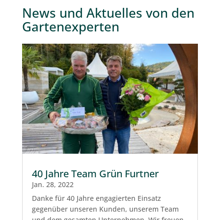
News und Aktuelles von den
Gartenexperten
40 Jahre Team Grün Furtner
Jan. 28, 2022
Danke für 40 Jahre engagierten Einsatz
gegenüber unseren Kunden, unserem Team
und dem gesamten Unternehmen. Wir freuen