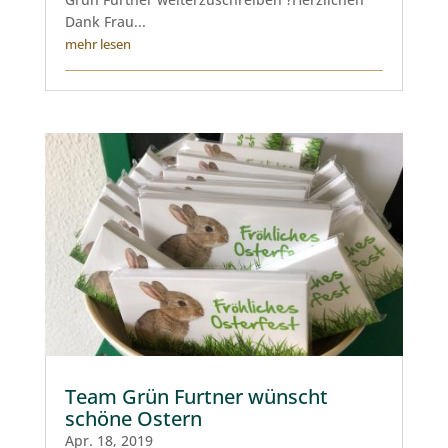
Dank Frau...
mehr lesen
Team Grün Furtner wünscht
schöne Ostern
Apr. 18, 2019