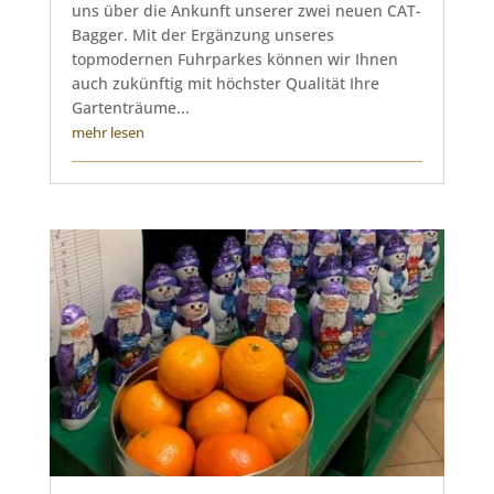
uns über die Ankunft unserer zwei neuen CAT-
Bagger. Mit der Ergänzung unseres
topmodernen Fuhrparkes können wir Ihnen
auch zukünftig mit höchster Qualität Ihre
Gartenträume...
mehr lesen