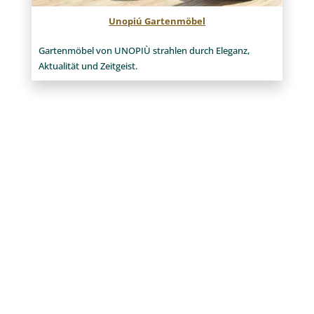
Unopiú Gartenmöbel
Gartenmöbel von UNOPIÙ strahlen durch Eleganz,
Aktualität und Zeitgeist.