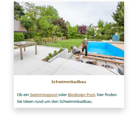
Schwimmbadbau
Ob ein
Swimmingpool
oder
Biodesign Pool
, hier finden
Sie Ideen rund um den Schwimmbadbau.