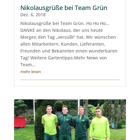
Nikolausgrüße bei Team Grün
Dez. 6, 2018
Nikolausgrüße bei Team Grün. Ho Ho Ho...
DANKE an den Nikolaus, der uns heute
Morgen den Tag „versüßt“ hat. Wir wünschen
allen Mitarbeitern, Kunden, Lieferanten,
Freunden und Bekannten einen wunderbaren
Tag! Weitere Gartentipps:Mehr News von
Team...
mehr lesen