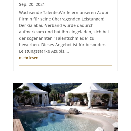
Sep. 20, 2021
Wachsende Talente.Wir feiern unseren Azubi
Pirmin für seine überragenden Leistungen!
Der Galabau-Verband wurde dadurch
aufmerksam und hat ihn eingeladen, sich bei
der sogenannten "Talentschmiede" zu
bewerben. Dieses Angebot ist für besonders
Leistungsstarke Azubis,...
mehr lesen