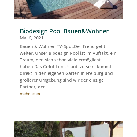
Biodesign Pool Bauen&Wohnen
Mai 6, 2021
Bauen & Wohnen TV-Spot.Der Trend geht
weiter. Unser Biodesign Pool ist im Auftakt, ein
Traum, den sich schon viele ermöglicht
haben.Das Gefühl im Urlaub zu sein, kommt
direkt in den eigenen Garten.In Freiburg und
größerer Umgebung sind wir der einzige
Partner, der...
mehr lesen