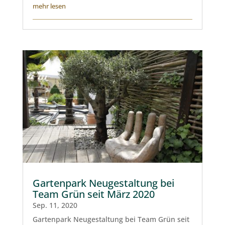
mehr lesen
Gartenpark Neugestaltung bei
Team Grün seit März 2020
Sep. 11, 2020
Gartenpark Neugestaltung bei Team Grün seit