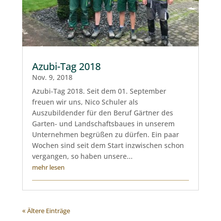
Azubi-Tag 2018
Nov. 9, 2018
Azubi-Tag 2018. Seit dem 01. September
freuen wir uns, Nico Schuler als
Auszubildender für den Beruf Gärtner des
Garten- und Landschaftsbaues in unserem
Unternehmen begrüßen zu dürfen. Ein paar
Wochen sind seit dem Start inzwischen schon
vergangen, so haben unsere...
mehr lesen
« Ältere Einträge