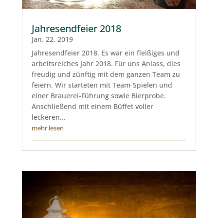
Jahresendfeier 2018
Jan. 22, 2019
Jahresendfeier 2018. Es war ein fleißiges und
arbeitsreiches Jahr 2018. Für uns Anlass, dies
freudig und zünftig mit dem ganzen Team zu
feiern. Wir starteten mit Team-Spielen und
einer Brauerei-Führung sowie Bierprobe.
Anschließend mit einem Büffet voller
leckeren...
mehr lesen