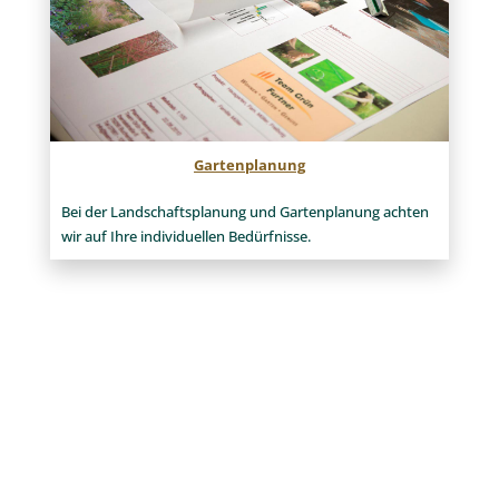
Gartenplanung
Bei der Landschaftsplanung und Gartenplanung achten
wir auf Ihre individuellen Bedürfnisse.