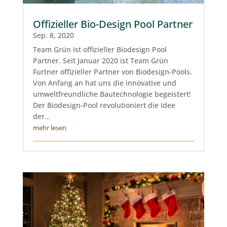
Offizieller Bio-Design Pool Partner
Sep. 8, 2020
Team Grün ist offizieller Biodesign Pool
Partner. Seit Januar 2020 ist Team Grün
Furtner offizieller Partner von Biodesign-Pools.
Von Anfang an hat uns die innovative und
umweltfreundliche Bautechnologie begeistert!
Der Biodesign-Pool revolutioniert die Idee
der...
mehr lesen