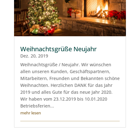
Weihnachtsgrüße Neujahr
Dez. 20, 2019
Weihnachtsgrüße / Neujahr. Wir wünschen
allen unseren Kunden, Geschäftspartnern,
Mitarbeitern, Freunden und Bekannten schöne
Weihnachten. Herzlichen DANK für das Jahr
2019 und alles Gute für das neue Jahr 2020.
Wir haben vom 23.12.2019 bis 10.01.2020
Betriebsferien...
mehr lesen