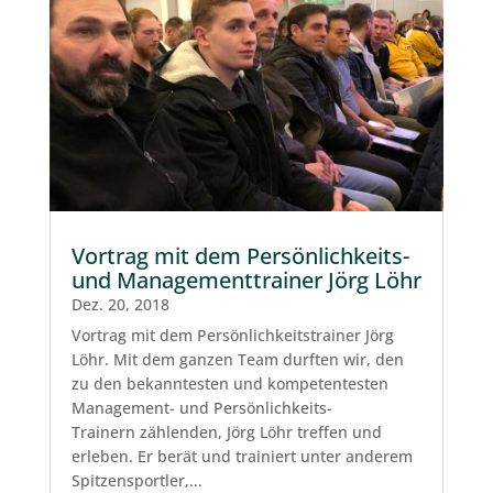
Vortrag mit dem Persönlichkeits-
und Managementtrainer Jörg Löhr
Dez. 20, 2018
Vortrag mit dem Persönlichkeitstrainer Jörg
Löhr. Mit dem ganzen Team durften wir, den
zu den bekanntesten und kompetentesten
Management- und Persönlichkeits-
Trainern zählenden, Jörg Löhr treffen und
erleben. Er berät und trainiert unter anderem
Spitzensportler,...