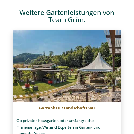
Weitere Gartenleistungen von
Team Grün:
Gartenbau / Landschaftsbau
Ob privater Hausgarten oder umfangreiche
Firmenanlage. Wir sind Experten in Garten- und
Landschaftsbau.