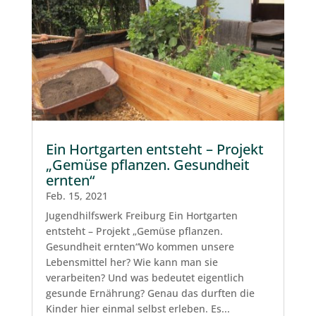
Ein Hortgarten entsteht – Projekt
„Gemüse pflanzen. Gesundheit
ernten“
Feb. 15, 2021
Jugendhilfswerk Freiburg Ein Hortgarten
entsteht – Projekt „Gemüse pflanzen.
Gesundheit ernten“Wo kommen unsere
Lebensmittel her? Wie kann man sie
verarbeiten? Und was bedeutet eigentlich
gesunde Ernährung? Genau das durften die
Kinder hier einmal selbst erleben. Es...