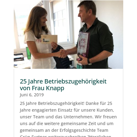
25 Jahre Betriebszugehörigkeit
von Frau Knapp
Juni 6, 2019
25 Jahre Betriebszugehörigkeit! Danke für 25
Jahre engagierten Einsatz für unsere Kunden,
unser Team und das Unternehmen. Wir freuen
uns auf die weitere gemeinsame Zeit und um
gemeinsam an der Erfolgsgeschichte Team
Grün Furtner weiterzuschreiben ?Herzlichen