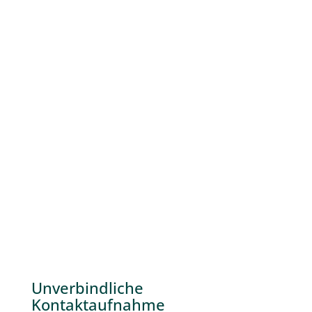
Unverbindliche
Kontaktaufnahme