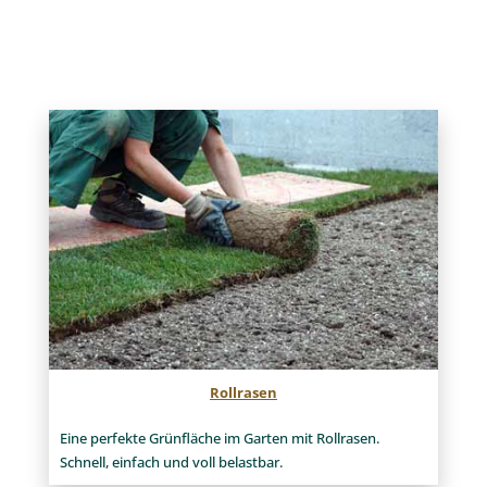
Rollrasen
Eine perfekte Grünfläche im Garten mit Rollrasen.
Schnell, einfach und voll belastbar.