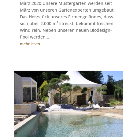
März 2020.Unsere Mustergärten werden seit
März von unseren Gartenexperten umgebaut!
Das Herzstück unseres Firmengeländes, dass
sich über 2.000 m² streckt, bekommt frischen
Wind rein. Neben unseren neuen Biodesign-
Pool werden...
mehr lesen