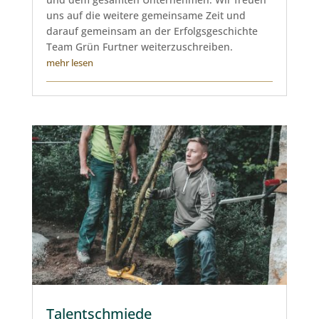
uns auf die weitere gemeinsame Zeit und
darauf gemeinsam an der Erfolgsgeschichte
Team Grün Furtner weiterzuschreiben.
mehr lesen
Talentschmiede