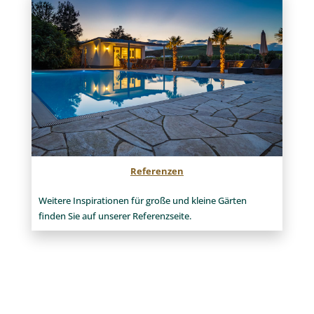
Referenzen
Weitere Inspirationen für große und kleine Gärten
finden Sie auf unserer Referenzseite.