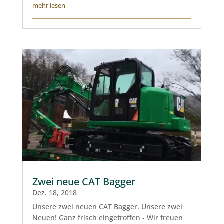
mehr lesen
Zwei neue CAT Bagger
Dez. 18, 2018
Unsere zwei neuen CAT Bagger. Unsere zwei
Neuen! Ganz frisch eingetroffen - Wir freuen