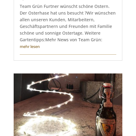
Team Grün Furtner wünscht schöne Ostern.
Der Osterhase hat uns besucht ?Wir wünschen
allen unseren Kunden, Mitarbeitern,
Geschäftspartnern und Freunden mit Familie
schöne und sonnige Ostertage. Weitere
Gartentipps:Mehr News von Team Grün:
mehr lesen