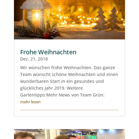
Frohe Weihnachten
Dez. 21, 2018
Wir wünschen frohe Weihnachten. Das ganze
Team wünscht schöne Weihnachten und einen
wunderbaren Start in ein gesundes und
glückliches Jahr 2019. Weitere
Gartentipps:Mehr News von Team Grün:
mehr lesen