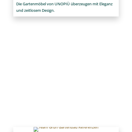
Unopiú Gartenmöbel
Die Gartenmöbel von UNOPIÙ überzeugen mit Eleganz
und zeitlosem Design.