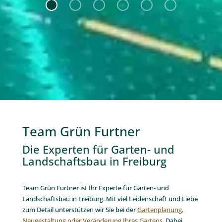
Team Grün Furtner
Die Experten für Garten- und
Landschaftsbau in Freiburg
Team Grün Furtner ist Ihr Experte für Garten- und
Landschaftsbau in Freiburg. Mit viel Leidenschaft und Liebe
zum Detail unterstützen wir Sie bei der
Gartenplanung,
Neugestaltung oder Veränderung Ihres Gartens
. Dabei