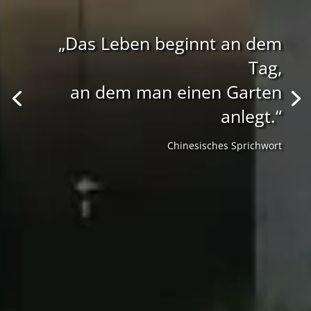
„Das Leben beginnt an dem
Tag,
an dem man einen Garten
anlegt.“
Chinesisches Sprichwort