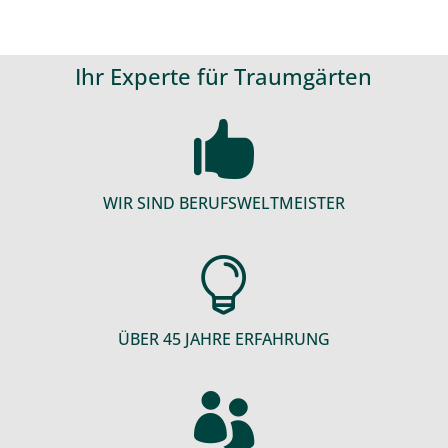
Ihr Experte für Traumgärten

WIR SIND BERUFSWELTMEISTER

ÜBER 45 JAHRE ERFAHRUNG
