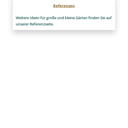
Referenzen
Weitere Ideen für große und kleine Gärten finden Sie auf
unserer Referenzseite.