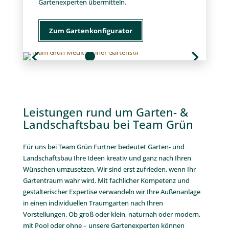
Gartenexperten übermitteln.
Zum Gartenkonfigurator