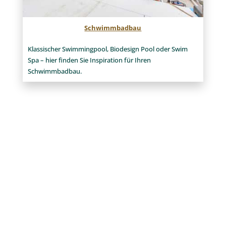
Schwimmbadbau
Klassischer Swimmingpool, Biodesign Pool oder Swim