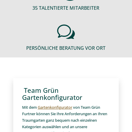
35 TALENTIERTE MITARBEITER
w
PERSÖNLICHE BERATUNG VOR ORT
Team Grün
Gartenkonfigurator
Mit dem
Gartenkonfigurator
von Team Grün
Furtner können Sie Ihre Anforderungen an Ihren
Traumgarten ganz bequem nach einzelnen
Kategorien auswählen und an unsere