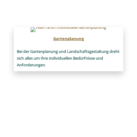
Spa – hier finden Sie Inspiration für Ihren
Schwimmbadbau.