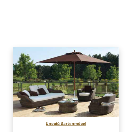
Gartenplanung
Bei der Gartenplanung und Landschaftsgestaltung dreht
sich alles um Ihre individuellen Bedürfnisse und
Anforderungen.