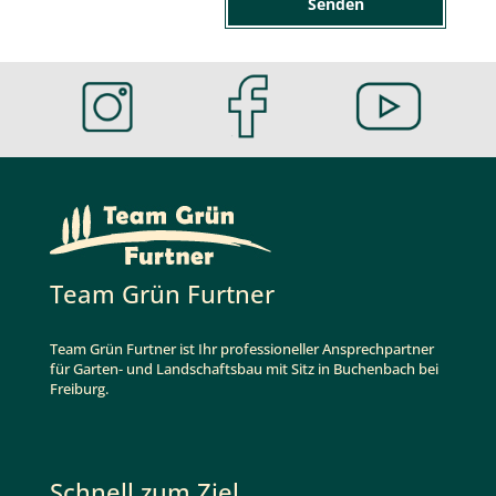
Senden
Team Grün Furtner
Team Grün Furtner ist Ihr professioneller Ansprechpartner
für Garten- und Landschaftsbau mit Sitz in Buchenbach bei
Freiburg.
Schnell zum Ziel