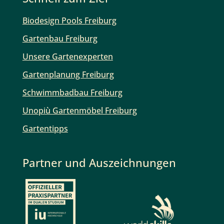
Biodesign Pools Freiburg
Gartenbau Freiburg
Unsere Gartenexperten
Gartenplanung Freiburg
Schwimmbadbau Freiburg
Unopiù Gartenmöbel Freiburg
Gartentipps
Partner und Auszeichnungen