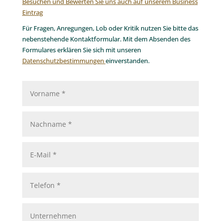
Besuchen und Bewerten Sie uns auch auf unserem Business
Eintrag
Für Fragen, Anregungen, Lob oder Kritik nutzen Sie bitte das
nebenstehende Kontaktformular. Mit dem Absenden des
Formulares erklären Sie sich mit unseren
Datenschutzbestimmungen
einverstanden.