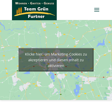
Klicke hier, um Marketing-Cookies zu
akzeptieren und diesen Inhalt zu
aktivieren