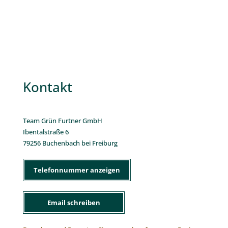
Kontakt
Team Grün Furtner GmbH
Ibentalstraße 6
79256 Buchenbach bei Freiburg
Telefonnummer anzeigen
Email schreiben