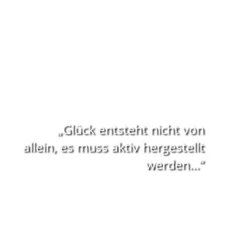
„Glück entsteht nicht von
allein, es muss aktiv hergestellt
werden…“