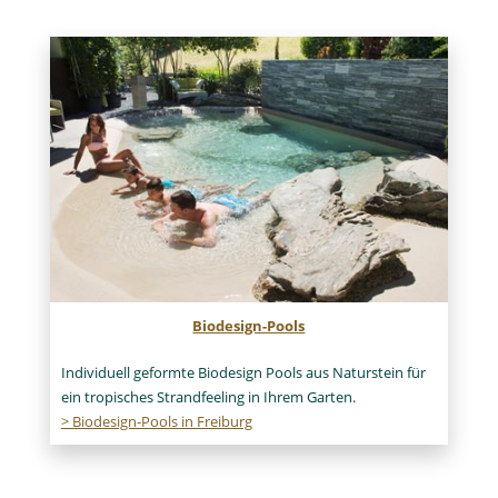
Biodesign-Pools
Individuell geformte Biodesign Pools aus Naturstein für
ein tropisches Strandfeeling in Ihrem Garten.
> Biodesign-Pools in Freiburg