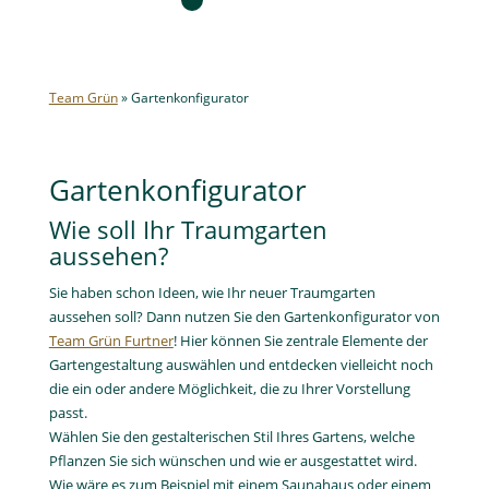
Team Grün
»
Gartenkonfigurator
Gartenkonfigurator
Wie soll Ihr Traumgarten
aussehen?
Sie haben schon Ideen, wie Ihr neuer Traumgarten
aussehen soll? Dann nutzen Sie den Gartenkonfigurator von
Team Grün Furtner
! Hier können Sie zentrale Elemente der
Gartengestaltung auswählen und entdecken vielleicht noch
die ein oder andere Möglichkeit, die zu Ihrer Vorstellung
passt.
Wählen Sie den gestalterischen Stil Ihres Gartens, welche
Pflanzen Sie sich wünschen und wie er ausgestattet wird.
Wie wäre es zum Beispiel mit einem Saunahaus oder einem