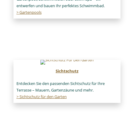
entwerfen und bauen Ihr perfektes Schwimmbad.
> Gartenpools
Sichtschutz
Entdecken Sie den passenden Sichtschutz für Ihre
Terrasse – Mauern, Gartenzäune und mehr.
> Sichtschutz für den Garten