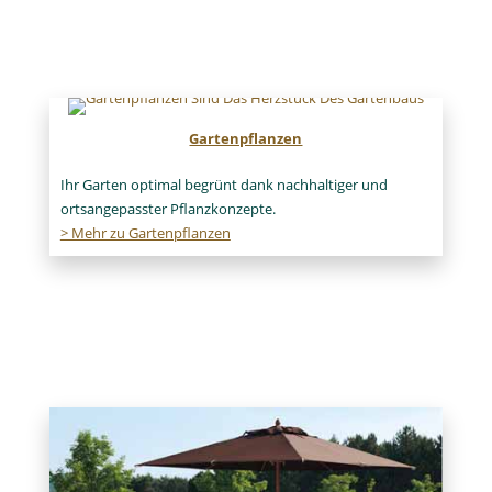
Gartenpflanzen
Ihr Garten optimal begrünt dank nachhaltiger und
ortsangepasster Pflanzkonzepte.
> Mehr zu Gartenpflanzen