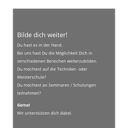
Du hast es in der Hand.
Bei uns hast Du die Möglichkeit Dich in
verschiedenen Bereichen weiterzubilden.
Du möchtest auf die Techniker- oder
Meisterschule?
Du möchtest an Seminaren / Schulungen
teilnehmen?
Gerne!
Wir unterstützen dich dabei.