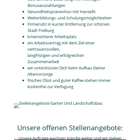
Bonusauszahlungen
Gesundheitsprävention mit Hansefit
Weiterbildungs- und Schulungsmöglichkeiten
Firmensitz in kurzer Entfernung zur schönen
Stadt Freiburg
krisensicherer Arbeitsplatz
ein Arbeitsvertrag mit dem Ziel einer
vertrauensvollen,
langfristigen und erfolgreichen
Zusammenarbeit
wir unterstützen Dich beim Aufbau Deiner
Altervorsorge
frisches Obst und guter Kaffee stehen immer
kostenfrei zur Verfügung
Unsere offenen Stellenangebote:
Unsere Aufträge wachsen ständig weiter und wir stehen