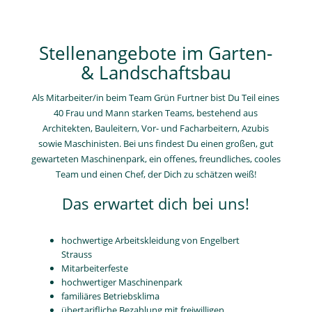
Stellenangebote im Garten-
& Landschaftsbau
Als Mitarbeiter/in beim Team Grün Furtner bist Du Teil eines
40 Frau und Mann starken Teams, bestehend aus
Architekten, Bauleitern, Vor- und Facharbeitern, Azubis
sowie Maschinisten. Bei uns findest Du einen großen, gut
gewarteten Maschinenpark, ein offenes, freundliches, cooles
Team und einen Chef, der Dich zu schätzen weiß!
Das erwartet dich bei uns!
hochwertige Arbeitskleidung von Engelbert
Strauss
Mitarbeiterfeste
hochwertiger Maschinenpark
familiäres Betriebsklima
übertarifliche Bezahlung mit freiwilligen