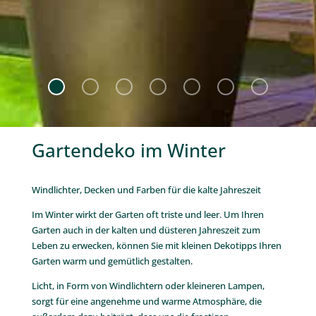
Gartendeko im Winter
Windlichter, Decken und Farben für die kalte Jahreszeit
Im Winter wirkt der Garten oft triste und leer. Um Ihren
Garten auch in der kalten und düsteren Jahreszeit zum
Leben zu erwecken, können Sie mit kleinen Dekotipps Ihren
Garten warm und gemütlich gestalten.
Licht, in Form von Windlichtern oder kleineren Lampen,
sorgt für eine angenehme und warme Atmosphäre, die