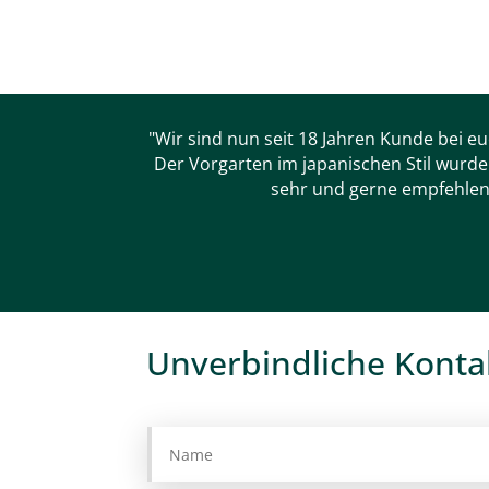
"Wir sind nun seit 18 Jahren Kunde bei eu
Der Vorgarten im japanischen Stil wurde
sehr und gerne empfehlen 
Unverbindliche Kont