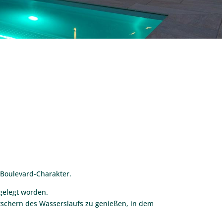
 Boulevard-Charakter.
gelegt worden.
ätschern des Wasserslaufs zu genießen, in dem