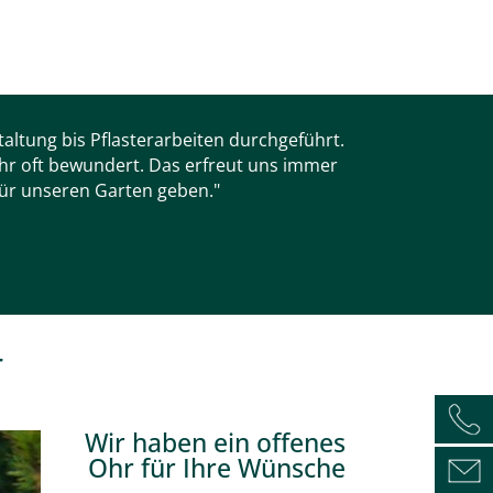
taltung bis Pflasterarbeiten durchgeführt.
ehr oft bewundert. Das erfreut uns immer
für unseren Garten geben."
r
Wir haben ein offenes
Ohr für Ihre Wünsche