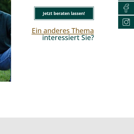
Jetzt beraten lassen!
Ein anderes Thema
interessiert Sie?