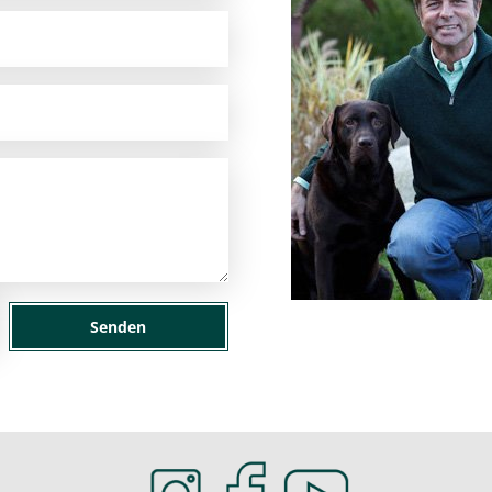
Senden