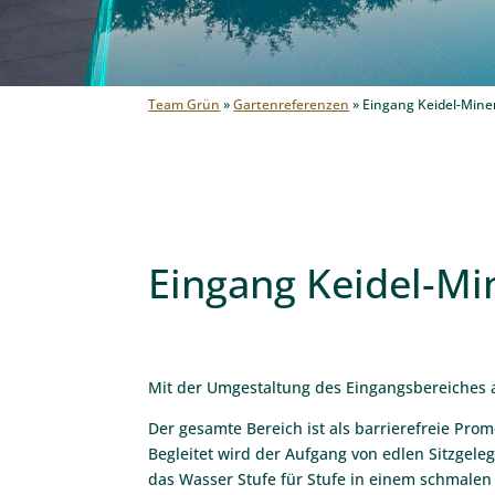
Team Grün
»
Gartenreferenzen
»
Eingang Keidel-Mine
Eingang Keidel-Mi
Mit der Umgestaltung des Eingangsbereiches 
Der gesamte Bereich ist als barrierefreie P
Begleitet wird der Aufgang von edlen Sitzgele
das Wasser Stufe für Stufe in einem schmalen 