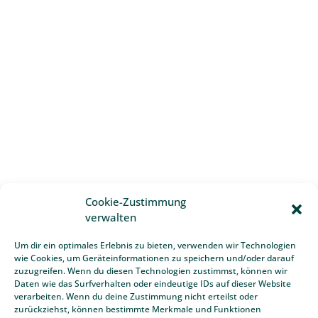
Cookie-Zustimmung
verwalten
Um dir ein optimales Erlebnis zu bieten, verwenden wir Technologien
wie Cookies, um Geräteinformationen zu speichern und/oder darauf
zuzugreifen. Wenn du diesen Technologien zustimmst, können wir
Daten wie das Surfverhalten oder eindeutige IDs auf dieser Website
verarbeiten. Wenn du deine Zustimmung nicht erteilst oder
zurückziehst, können bestimmte Merkmale und Funktionen