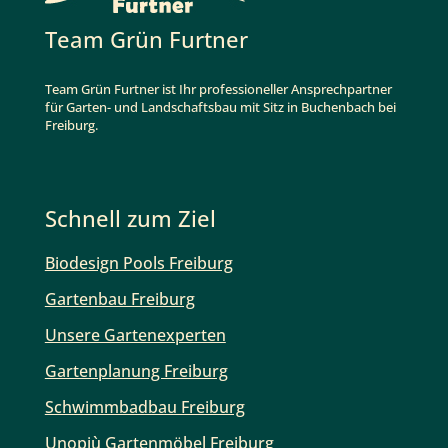
Team Grün Furtner
Team Grün Furtner ist Ihr professioneller Ansprechpartner
für Garten- und Landschaftsbau mit Sitz in Buchenbach bei
Freiburg.
Schnell zum Ziel
Biodesign Pools Freiburg
Gartenbau Freiburg
Unsere Gartenexperten
Gartenplanung Freiburg
Schwimmbadbau Freiburg
Unopiù Gartenmöbel Freiburg