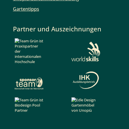
Gartentipps
Partner und Auszeichnungen