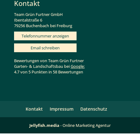
Kontakt
Team Grün Furtner GmbH
Ibentalstraße 6
79256 Buchenbach bei Freiburg
Telefonnummer anzeigen
Email schreiben
Bewertungen von Team Grün Furtner
Garten- & Landschaftsbau bei
Google:
4.7 von 5 Punkten in 58 Bewertungen
Kontakt
Impressum
Datenschutz
Jellyfish.media
- Online Marketing Agentur