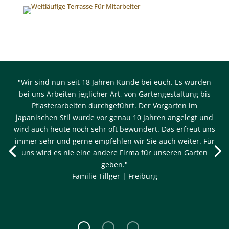
"Wir sind nun seit 18 Jahren Kunde bei euch. Es wurden
bei uns Arbeiten jeglicher Art, von Gartengestaltung bis
Pflasterarbeiten durchgeführt. Der Vorgarten im
japanischen Stil wurde vor genau 10 Jahren angelegt und
wird auch heute noch sehr oft bewundert. Das erfreut uns
immer sehr und gerne empfehlen wir Sie auch weiter. Für
uns wird es nie eine andere Firma für unseren Garten
geben."
Familie Tillger | Freiburg