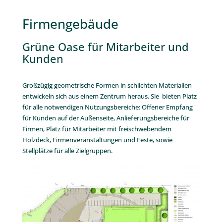
Firmengebäude
Grüne Oase für Mitarbeiter und
Kunden
Großzügig geometrische Formen in schlichten Materialien
entwickeln sich aus einem Zentrum heraus. Sie bieten Platz
für alle notwendigen Nutzungsbereiche: Offener Empfang
für Kunden auf der Außenseite, Anlieferungsbereiche für
Firmen, Platz für Mitarbeiter mit freischwebendem
Holzdeck, Firmenveranstaltungen und Feste, sowie
Stellplätze für alle Zielgruppen.