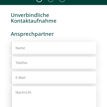
Unverbindliche
Kontaktaufnahme
Ansprechpartner