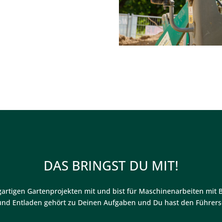
DAS BRINGST DU MIT!
igartigen Gartenprojekten mit und bist für Maschinenarbeiten mit 
und Entladen gehört zu Deinen Aufgaben und Du hast den Führers