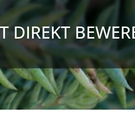
ZT DIREKT BEWER