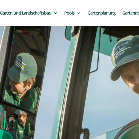
Garten und Landschaftsbau
Pools
Gartenplanung
Gartenre