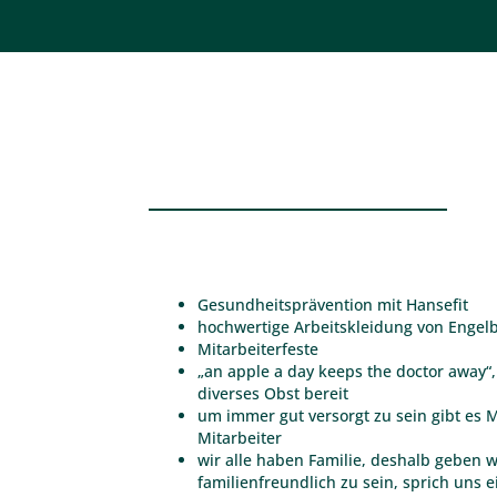
Gesundheitsprävention mit Hansefit
hochwertige Arbeitskleidung von Engelb
Mitarbeiterfeste
„an apple a day keeps the doctor away“,
diverses Obst bereit
um immer gut versorgt zu sein gibt es 
Mitarbeiter
wir alle haben Familie, deshalb geben 
familienfreundlich zu sein, sprich uns 