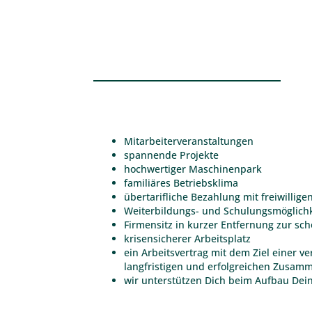
Mitarbeiterveranstaltungen
spannende Projekte
hochwertiger Maschinenpark
familiäres Betriebsklima
übertarifliche Bezahlung mit freiwilli
Weiterbildungs- und Schulungsmöglich
Firmensitz in kurzer Entfernung zur sc
krisensicherer Arbeitsplatz
ein Arbeitsvertrag mit dem Ziel einer ve
langfristigen und erfolgreichen Zusamm
wir unterstützen Dich beim Aufbau Dein