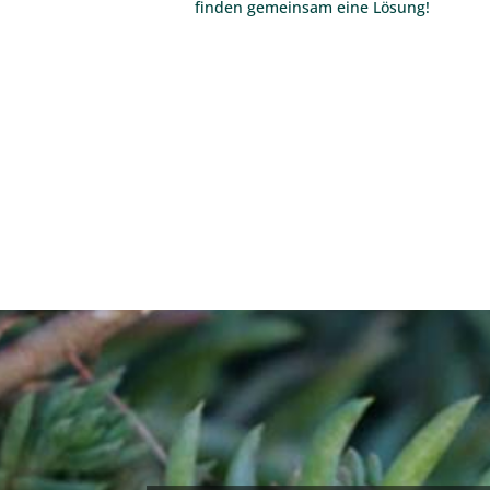
finden gemeinsam eine Lösung!