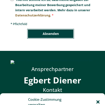
Bearbeitung meiner Bewerbung gespeichert und
intern verarbeitet werden. Mehr dazu in unserer
Datenschutzerklärung.
*
* Pflichtfeld
Ansprechpartner
Egbert Diener
Kontakt
Cookie-Zustimmung
Telefonnummer anzeigen
verwalten