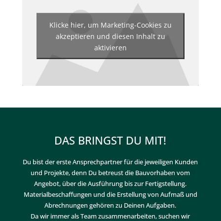
Klicke hier, um Marketing-Cookies zu
akzeptieren und diesen Inhalt zu
aktivieren
DAS BRINGST DU MIT!
Du bist der erste Ansprechpartner für die jeweiligen Kunden
und Projekte, denn Du betreust die Bauvorhaben vom
Angebot, über die Ausführung bis zur Fertigstellung.
Materialbeschaffungen und die Erstellung von Aufmaß und
Abrechnungen gehören zu Deinen Aufgaben.
Da wir immer als Team zusammenarbeiten, suchen wir