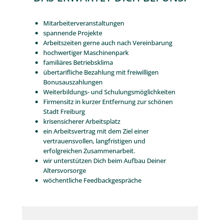
Mitarbeiterveranstaltungen
spannende Projekte
Arbeitszeiten gerne auch nach Vereinbarung
hochwertiger Maschinenpark
familiäres Betriebsklima
übertarifliche Bezahlung mit freiwilligen
Bonusauszahlungen
Weiterbildungs- und Schulungsmöglichkeiten
Firmensitz in kurzer Entfernung zur schönen
Stadt Freiburg
krisensicherer Arbeitsplatz
ein Arbeitsvertrag mit dem Ziel einer
vertrauensvollen, langfristigen und
erfolgreichen Zusammenarbeit.
wir unterstützen Dich beim Aufbau Deiner
Altersvorsorge
wöchentliche Feedbackgespräche