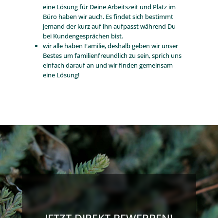
eine Lösung für Deine Arbeitszeit und Platz im
Büro haben wir auch. Es findet sich bestimmt
jemand der kurz auf ihn aufpasst während Du
bei Kundengesprächen bist.
wir alle haben Familie, deshalb geben wir unser
Bestes um familienfreundlich zu sein, sprich uns
einfach darauf an und wir finden gemeinsam
eine Lösung!