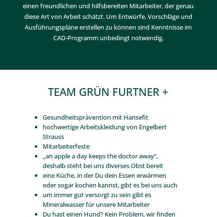
einen freundlichen und hilfsbereiten Mitarbeiter, der genau
diese Art von Arbeit schätzt. Um Entwürfe, Vorschläge und
Ausführungspläne erstellen zu können sind Kenntnisse im
CAD-Programm unbedingt notwendig.
TEAM GRÜN FURTNER +
Gesundheitsprävention mit Hansefit
hochwertige Arbeitskleidung von Engelbert
Strauss
Mitarbeiterfeste
„an apple a day keeps the doctor away“,
deshalb steht bei uns diverses Obst bereit
eine Küche, in der Du dein Essen erwärmen
oder sogar kochen kannst, gibt es bei uns auch
um immer gut versorgt zu sein gibt es
Mineralwasser für unsere Mitarbeiter
Du hast einen Hund? Kein Problem, wir finden