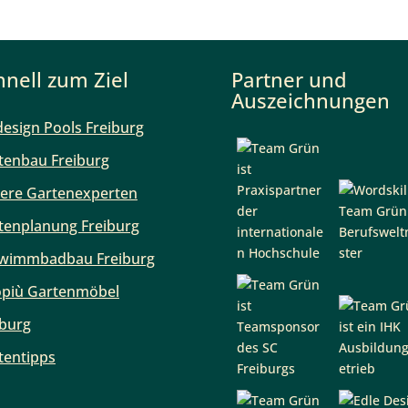
hnell zum Ziel
Partner und
Auszeichnungen
design Pools Freiburg
tenbau Freiburg
ere Gartenexperten
tenplanung Freiburg
wimmbadbau Freiburg