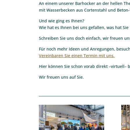
An einem unserer Barhocker an der hellen T
mit Wasserbecken aus Cortenstahl und Beton-
Und wie ging es Ihnen?
Wie hat es Ihnen bei uns gefallen, was hat Sie
Schreiben Sie uns doch einfach, wir freuen un
Für noch mehr Ideen und Anregungen, besuche
Vereinbaren Sie einen Termin mit uns.
Hier können Sie schon vorab direkt –virtuell– 
Wir freuen uns auf Sie.