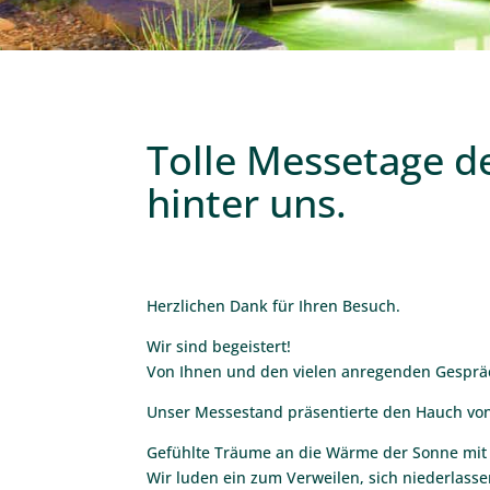
Tolle Messetage d
hinter uns.
Herzlichen Dank für Ihren Besuch.
Wir sind begeistert!
Von Ihnen und den vielen anregenden Gespr
Unser Messestand präsentierte den Hauch vo
Gefühlte Träume an die Wärme der Sonne mi
Wir luden ein zum Verweilen, sich niederlas