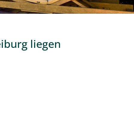
iburg liegen