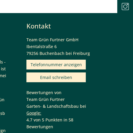
Kontakt
Team Grün Furtner GmbH
Ibentalstraße 6
79256 Buchenbach bei Freiburg
Telefonnummer anzeigen
Email schreiben