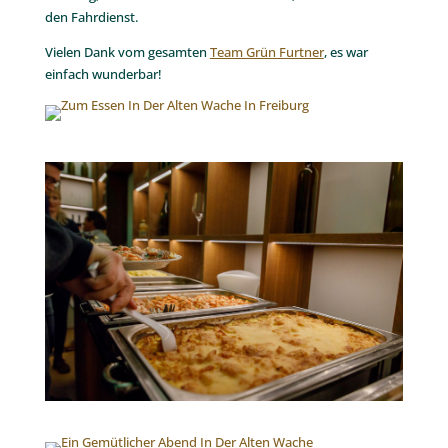
den Fahrdienst.
Vielen Dank vom gesamten
Team Grün Furtner
, es war
einfach wunderbar!