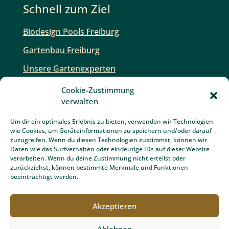
Cookie-Zustimmung
verwalten
Um dir ein optimales Erlebnis zu bieten, verwenden wir Technologien
wie Cookies, um Geräteinformationen zu speichern und/oder darauf
zuzugreifen. Wenn du diesen Technologien zustimmst, können wir
Daten wie das Surfverhalten oder eindeutige IDs auf dieser Website
verarbeiten. Wenn du deine Zustimmung nicht erteilst oder
zurückziehst, können bestimmte Merkmale und Funktionen
beeinträchtigt werden.
Akzeptieren
Ablehnen