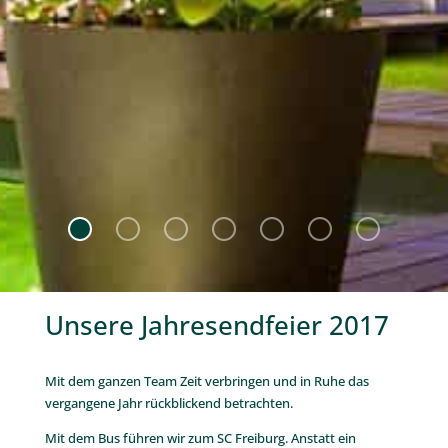
Unsere Jahresendfeier 2017
.
Mit dem ganzen Team Zeit verbringen und in Ruhe das
vergangene Jahr rückblickend betrachten.
Mit dem Bus führen wir zum SC Freiburg. Anstatt ein