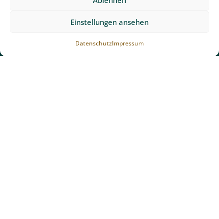
Einstellungen ansehen
Datenschutz
Impressum