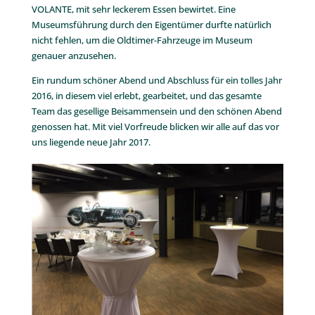
VOLANTE, mit sehr leckerem Essen bewirtet. Eine
Museumsführung durch den Eigentümer durfte natürlich
nicht fehlen, um die Oldtimer-Fahrzeuge im Museum
genauer anzusehen.
Ein rundum schöner Abend und Abschluss für ein tolles Jahr
2016, in diesem viel erlebt, gearbeitet, und das gesamte
Team das gesellige Beisammensein und den schönen Abend
genossen hat. Mit viel Vorfreude blicken wir alle auf das vor
uns liegende neue Jahr 2017.