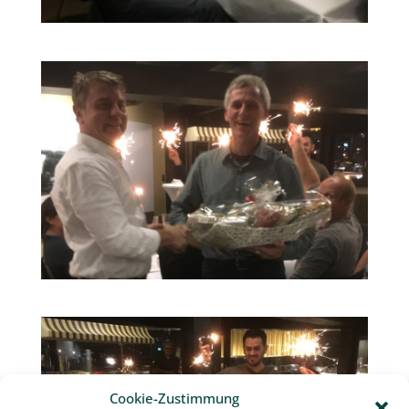
Cookie-Zustimmung