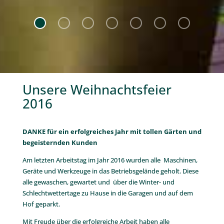
Unsere Weihnachtsfeier
2016
DANKE für ein erfolgreiches Jahr mit tollen Gärten und
begeisternden Kunden
Am letzten Arbeitstag im Jahr 2016 wurden alle Maschinen,
Geräte und Werkzeuge in das Betriebsgelände geholt. Diese
alle gewaschen, gewartet und über die Winter- und
Schlechtwettertage zu Hause in die Garagen und auf dem
Hof geparkt.
Mit Freude über die erfolgreiche Arbeit haben alle