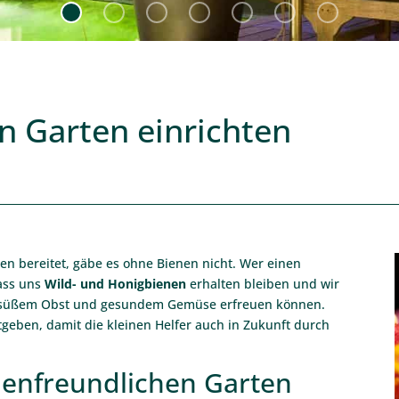
n Garten einrichten
.
ten bereitet, gäbe es ohne Bienen nicht. Wer einen
dass uns
Wild- und Honigbienen
erhalten bleiben und wir
g-süßem Obst und gesundem Gemüse erfreuen können.
geben, damit die kleinen Helfer auch in Zukunft durch
enfreundlichen Garten