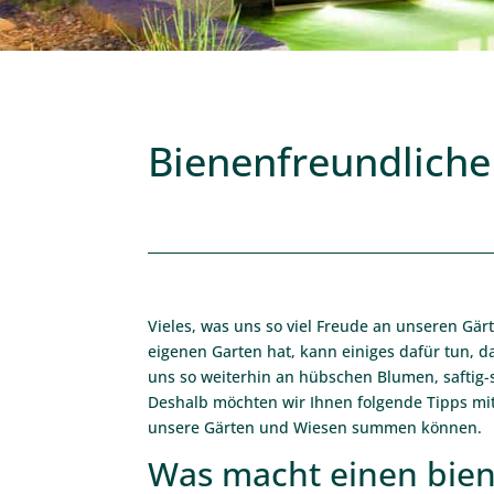
Bienenfreundliche
Vieles, was uns so viel Freude an unseren Gär
eigenen Garten hat, kann einiges dafür tun, 
uns so weiterhin an hübschen Blumen, safti
Deshalb möchten wir Ihnen folgende Tipps mit
unsere Gärten und Wiesen summen können.
Was macht einen bien