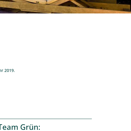
hr 2019.