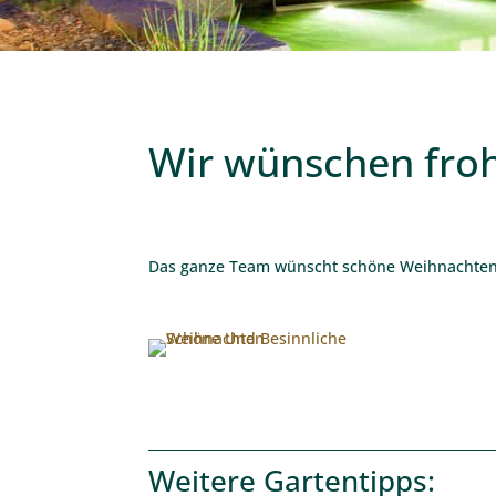
Wir wünschen fro
Das ganze Team wünscht schöne Weihnachten u