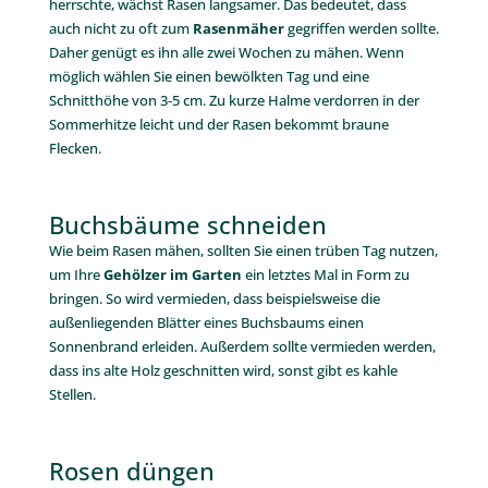
herrschte, wächst Rasen langsamer. Das bedeutet, dass
auch nicht zu oft zum
Rasenmäher
gegriffen werden sollte.
Daher genügt es ihn alle zwei Wochen zu mähen. Wenn
möglich wählen Sie einen bewölkten Tag und eine
Schnitthöhe von 3-5 cm. Zu kurze Halme verdorren in der
Sommerhitze leicht und der Rasen bekommt braune
Flecken.
Buchsbäume schneiden
Wie beim Rasen mähen, sollten Sie einen trüben Tag nutzen,
um Ihre
Gehölzer im Garten
ein letztes Mal in Form zu
bringen. So wird vermieden, dass beispielsweise die
außenliegenden Blätter eines Buchsbaums einen
Sonnenbrand erleiden. Außerdem sollte vermieden werden,
dass ins alte Holz geschnitten wird, sonst gibt es kahle
Stellen.
Rosen düngen