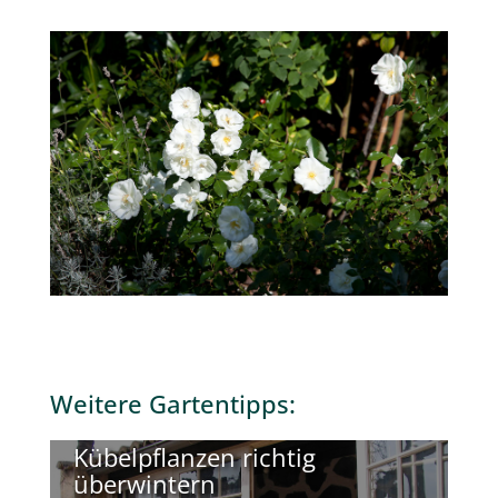
Weitere
Gartentipps
: