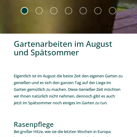
Gartenarbeiten im August
und Spätsommer
.
Eigentlich ist im August die beste Zeit den eigenen Garten zu
genießen und es sich den ganzen Tag auf der Liege im
Garten gemütlich zu machen. Diese Genießer-Zeit möchten
wir Ihnen natürlich nicht nehmen, dennoch gibt es auch
jetzt im Spätsommer noch einiges im Garten zu tun.
Rasenpflege
Bei großer Hitze, wie sie die letzten Wochen in Europa