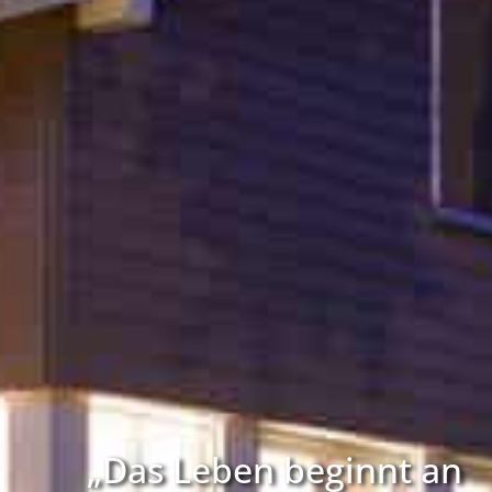
„Das Leben beginnt an