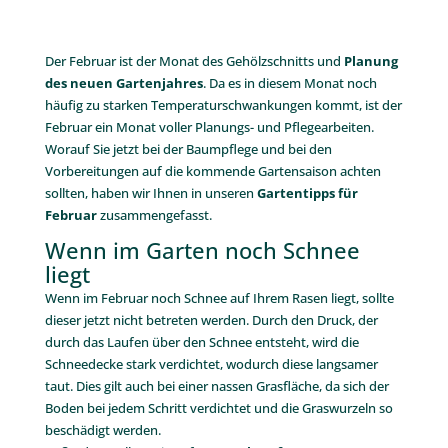
Der Februar ist der Monat des Gehölzschnitts und
Planung
des neuen Gartenjahres
. Da es in diesem Monat noch
häufig zu starken Temperaturschwankungen kommt, ist der
Februar ein Monat voller Planungs- und Pflegearbeiten.
Worauf Sie jetzt bei der Baumpflege und bei den
Vorbereitungen auf die kommende Gartensaison achten
sollten, haben wir Ihnen in unseren
Gartentipps für
Februar
zusammengefasst.
Wenn im Garten noch Schnee
liegt
Wenn im Februar noch Schnee auf Ihrem Rasen liegt, sollte
dieser jetzt nicht betreten werden. Durch den Druck, der
durch das Laufen über den Schnee entsteht, wird die
Schneedecke stark verdichtet, wodurch diese langsamer
taut. Dies gilt auch bei einer nassen Grasfläche, da sich der
Boden bei jedem Schritt verdichtet und die Graswurzeln so
beschädigt werden.