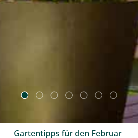
Gartentipps für den Februar
.