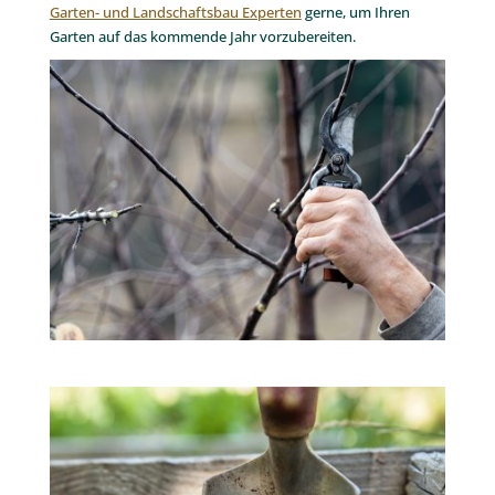
Garten- und Landschaftsbau Experten
gerne, um Ihren
Garten auf das kommende Jahr vorzubereiten.