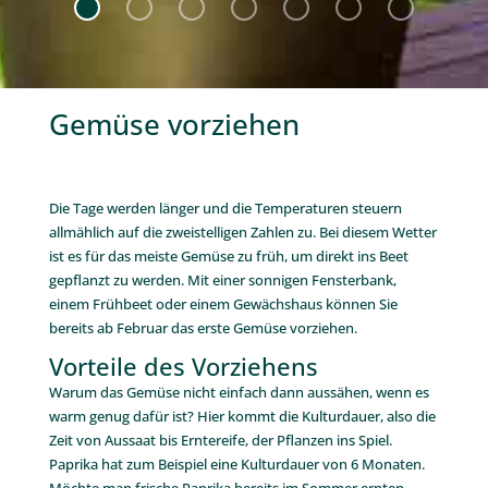
Gemüse vorziehen
.
Die Tage werden länger und die Temperaturen steuern
allmählich auf die zweistelligen Zahlen zu. Bei diesem Wetter
ist es für das meiste Gemüse zu früh, um direkt ins Beet
gepflanzt zu werden. Mit einer sonnigen Fensterbank,
einem Frühbeet oder einem Gewächshaus können Sie
bereits ab Februar das erste Gemüse vorziehen.
Vorteile des Vorziehens
Warum das Gemüse nicht einfach dann aussähen, wenn es
warm genug dafür ist? Hier kommt die Kulturdauer, also die
Zeit von Aussaat bis Erntereife, der Pflanzen ins Spiel.
Paprika hat zum Beispiel eine Kulturdauer von 6 Monaten.