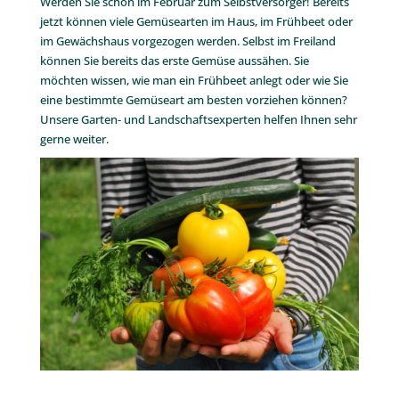
Werden Sie schon im Februar zum Selbstversorger! Bereits
jetzt können viele Gemüsearten im Haus, im Frühbeet oder
im Gewächshaus vorgezogen werden. Selbst im Freiland
können Sie bereits das erste Gemüse aussähen. Sie
möchten wissen, wie man ein Frühbeet anlegt oder wie Sie
eine bestimmte Gemüseart am besten vorziehen können?
Unsere Garten- und Landschaftsexperten helfen Ihnen sehr
gerne weiter.