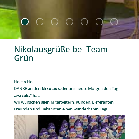
Nikolausgrüße bei Team
Grün
.
Ho Ho Ho…
DANKE an den
Nikolaus
, der uns heute Morgen den Tag
„versüßt“ hat.
Wir wünschen allen Mitarbeitern, Kunden, Lieferanten,
Freunden und Bekannten einen wunderbaren Tag!