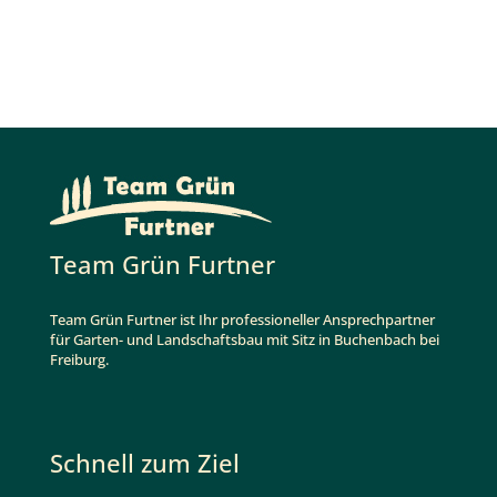
Team Grün Furtner
Team Grün Furtner ist Ihr professioneller Ansprechpartner
für Garten- und Landschaftsbau mit Sitz in Buchenbach bei
Freiburg.
Schnell zum Ziel