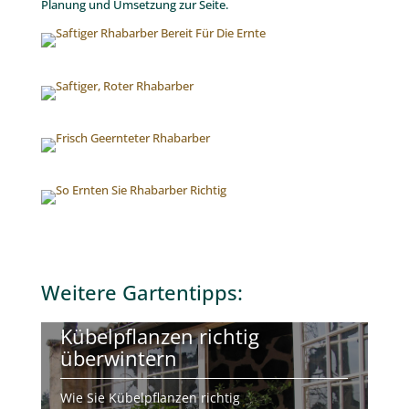
Planung und Umsetzung zur Seite.
Weitere
Gartentipps
:
Kübelpflanzen richtig
überwintern
Wie Sie Kübelpflanzen richtig