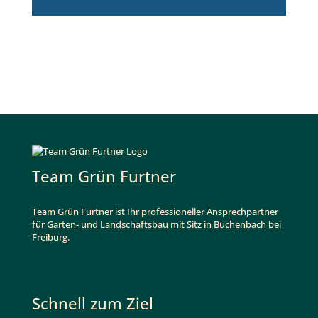
Team Grün Furtner
Team Grün Furtner ist Ihr professioneller Ansprechpartner
für Garten- und Landschaftsbau mit Sitz in Buchenbach bei
Freiburg.
Schnell zum Ziel