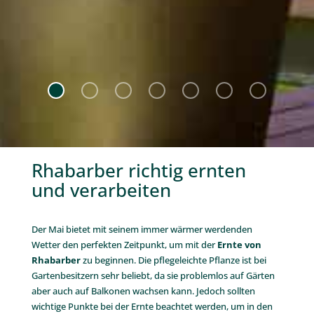
Rhabarber richtig ernten
und verarbeiten
.
Der Mai bietet mit seinem immer wärmer werdenden
Wetter den perfekten Zeitpunkt, um mit der
Ernte von
Rhabarber
zu beginnen. Die pflegeleichte Pflanze ist bei
Gartenbesitzern sehr beliebt, da sie problemlos auf Gärten
aber auch auf Balkonen wachsen kann. Jedoch sollten
wichtige Punkte bei der Ernte beachtet werden, um in den