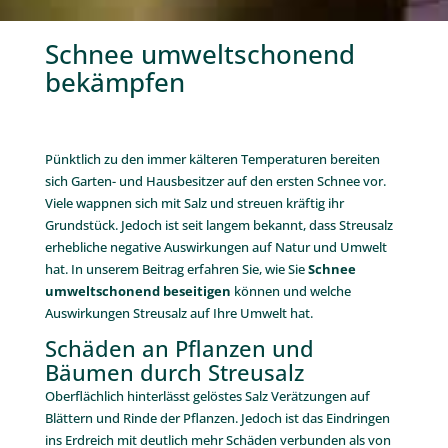
Schnee umweltschonend
bekämpfen
.
Pünktlich zu den immer kälteren Temperaturen bereiten
sich Garten- und Hausbesitzer auf den ersten Schnee vor.
Viele wappnen sich mit Salz und streuen kräftig ihr
Grundstück. Jedoch ist seit langem bekannt, dass Streusalz
erhebliche negative Auswirkungen auf Natur und Umwelt
hat. In unserem Beitrag erfahren Sie, wie Sie
Schnee
umweltschonend beseitigen
können und welche
Auswirkungen Streusalz auf Ihre Umwelt hat.
Schäden an Pflanzen und
Bäumen durch Streusalz
Oberflächlich hinterlässt gelöstes Salz Verätzungen auf
Blättern und Rinde der Pflanzen. Jedoch ist das Eindringen
ins Erdreich mit deutlich mehr Schäden verbunden als von