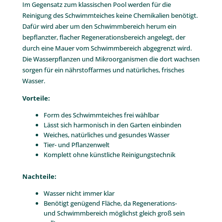
Im Gegensatz zum klassischen Pool werden für die
Reinigung des Schwimmteiches keine Chemikalien benötigt.
Dafür wird aber um den Schwimmbereich herum ein
bepflanzter, flacher Regenerationsbereich angelegt, der
durch eine Mauer vom Schwimmbereich abgegrenzt wird.
Die Wasserpflanzen und Mikroorganismen die dort wachsen
sorgen für ein nährstoffarmes und natürliches, frisches
Wasser.
Vorteile:
Form des Schwimmteiches frei wählbar
Lässt sich harmonisch in den Garten einbinden
Weiches, natürliches und gesundes Wasser
Tier- und Pflanzenwelt
Komplett ohne künstliche Reinigungstechnik
Nachteile:
Wasser nicht immer klar
Benötigt genügend Fläche, da Regenerations-
und Schwimmbereich möglichst gleich groß sein