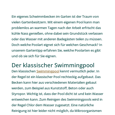
Ein eigenes Schwimmbecken im Garten ist der Traum von
vielen Gartenbesitzern. Mit einem eigenen Pool kann man
problemlos an warmen Tagen nach der Arbeit erfrischt das
kühle Nass genießen, ohne dabei sein Grundstück verlassen
oder das Wasser mit anderen Badegästen teilen zu müssen.
Doch welche Poolart eignet sich für welchen Geschmack? In
unserem Gartentipp erfahren Sie, welche Poolarten es gibt
und ob sie sich für Sie eignen.
Der klassischer Swimmingpool
Den klassischen
Swimmingpool
kennt vermutlich jeder. In
der Regel ist ein klassischer Pool rechteckig aufgebaut. Das
Becken kann hier aus verschiedenen Materialien gebaut
werden, zum Beispiel aus Kunststoff, Beton oder auch
Styropor. Wichtig ist, dass der Pool dicht ist und kein Wasser
entweichen kann. Zum Reinigen des Swimmingpools wird in
der Regel Chlor dem Wasser zugesetzt. Eine natürliche
Reinigung ist hier leider nicht möglich, da Mikroorganismen