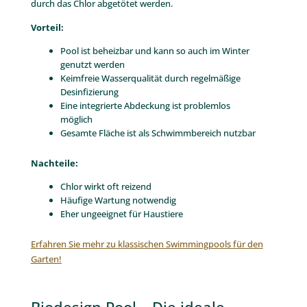
durch das Chlor abgetötet werden.
Vorteil:
Pool ist beheizbar und kann so auch im Winter
genutzt werden
Keimfreie Wasserqualität durch regelmäßige
Desinfizierung
Eine integrierte Abdeckung ist problemlos
möglich
Gesamte Fläche ist als Schwimmbereich nutzbar
Nachteile:
Chlor wirkt oft reizend
Häufige Wartung notwendig
Eher ungeeignet für Haustiere
Erfahren Sie mehr zu klassischen Swimmingpools für den
Garten!