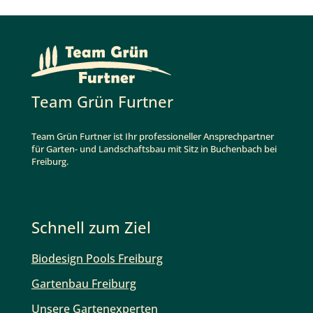
Team Grün Furtner
Team Grün Furtner ist Ihr professioneller Ansprechpartner
für Garten- und Landschaftsbau mit Sitz in Buchenbach bei
Freiburg.
Schnell zum Ziel
Biodesign Pools Freiburg
Gartenbau Freiburg
Unsere Gartenexperten