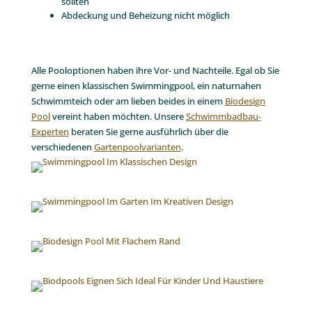
sollten
Abdeckung und Beheizung nicht möglich
Alle Pooloptionen haben ihre Vor- und Nachteile. Egal ob Sie
gerne einen klassischen Swimmingpool, ein naturnahen
Schwimmteich oder am lieben beides in einem
Biodesign
Pool
vereint haben möchten. Unsere
Schwimmbadbau-
Experten
beraten Sie gerne ausführlich über die
verschiedenen
Gartenpoolvarianten
.