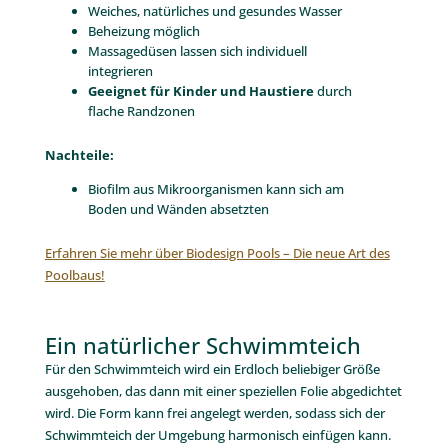
Weiches, natürliches und gesundes Wasser
Beheizung möglich
Massagedüsen lassen sich individuell
integrieren
Geeignet für Kinder und Haustiere
durch
flache Randzonen
Nachteile:
Biofilm aus Mikroorganismen kann sich am
Boden und Wänden absetzten
Erfahren Sie mehr über Biodesign Pools – Die neue Art des
Poolbaus!
Ein natürlicher Schwimmteich
Für den Schwimmteich wird ein Erdloch beliebiger Größe
ausgehoben, das dann mit einer speziellen Folie abgedichtet
wird. Die Form kann frei angelegt werden, sodass sich der
Schwimmteich der Umgebung harmonisch einfügen kann.