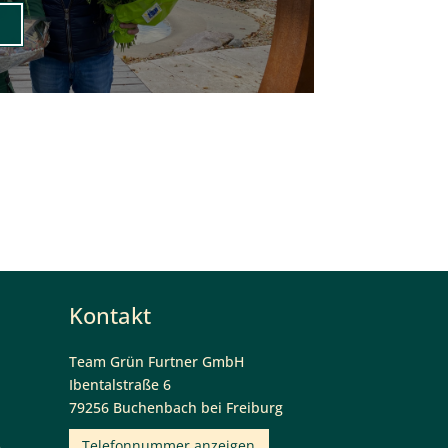
Kontakt
Team Grün Furtner GmbH
Ibentalstraße 6
79256 Buchenbach bei Freiburg
Telefonnummer anzeigen