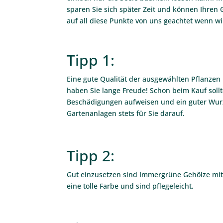
sparen Sie sich später Zeit und können Ihren 
auf all diese Punkte von uns geachtet wenn wi
Tipp 1:
Eine gute Qualität der ausgewählten Pflanzen 
haben Sie lange Freude! Schon beim Kauf soll
Beschädigungen aufweisen und ein guter Wurze
Gartenanlagen stets für Sie darauf.
Tipp 2:
Gut einzusetzen sind Immergrüne Gehölze mit 
eine tolle Farbe und sind pflegeleicht.