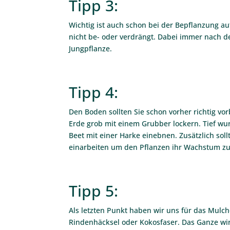
Tipp 3:
Wichtig ist auch schon bei der Bepflanzung au
nicht be- oder verdrängt. Dabei immer nach 
Jungpflanze.
Tipp 4:
Den Boden sollten Sie schon vorher richtig vo
Erde grob mit einem Grubber lockern. Tief wu
Beet mit einer Harke einebnen. Zusätzlich sol
einarbeiten um den Pflanzen ihr Wachstum zu 
Tipp 5:
Als letzten Punkt haben wir uns für das Mulch
Rindenhäcksel oder Kokosfaser. Das Ganze wird