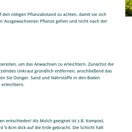
f den nötigen Pflanzabstand zu achten, damit sie sich
der Ausgewachsenen Pflanze gehen und nicht nach der
rbereiten, um das Anwachsen zu erleichtern. Zunächst die
rzelndes Unkraut gründlich entfernen, anschließend das
lten Sie Dünger, Sand und Nährstoffe in den Boden
erleichtern.
en entschieden! Als Mulch geeignet ist z.B. Kompost,
 5-8cm dick auf die Erde gebracht. Die Schicht hält