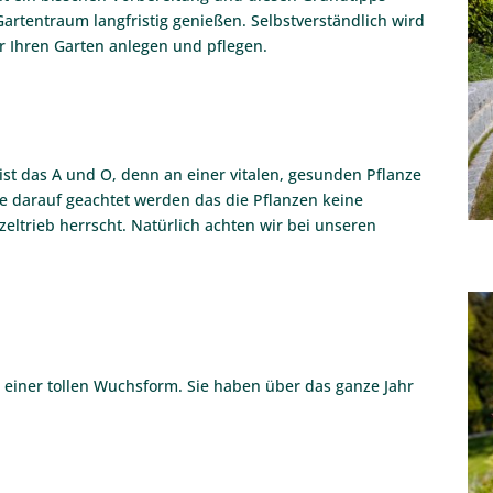
Gartentraum langfristig genießen. Selbstverständlich wird
r Ihren Garten anlegen und pflegen.
ist das A und O, denn an einer vitalen, gesunden Pflanze
te darauf geachtet werden das die Pflanzen keine
ltrieb herrscht. Natürlich achten wir bei unseren
einer tollen Wuchsform. Sie haben über das ganze Jahr